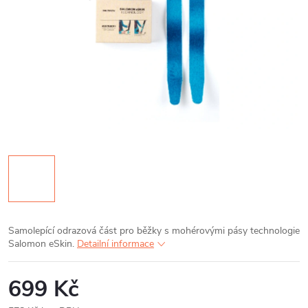
Samolepící odrazová část pro běžky s mohérovými pásy technologie
Salomon eSkin.
Detailní informace
699 Kč