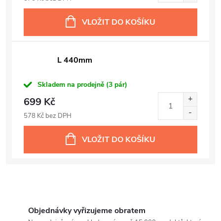
VLOŽIT DO KOŠÍKU
L 440mm
Skladem na prodejně
(3 pár)
699 Kč
578 Kč bez DPH
VLOŽIT DO KOŠÍKU
Objednávky vyřizujeme obratem