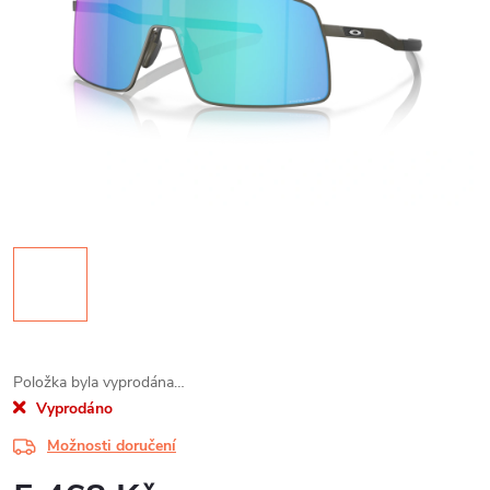
Položka byla vyprodána…
Vyprodáno
Možnosti doručení