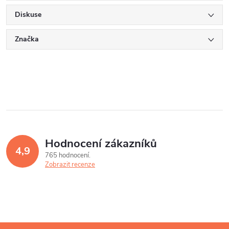
Diskuse
Značka
Hodnocení zákazníků
4,9
765 hodnocení
Zobrazit recenze