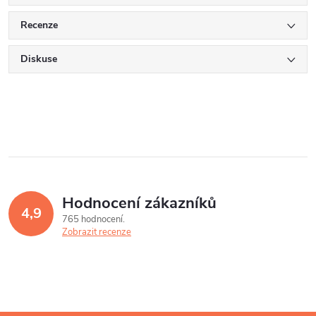
Recenze
Diskuse
Hodnocení zákazníků
4,9
765 hodnocení
Zobrazit recenze