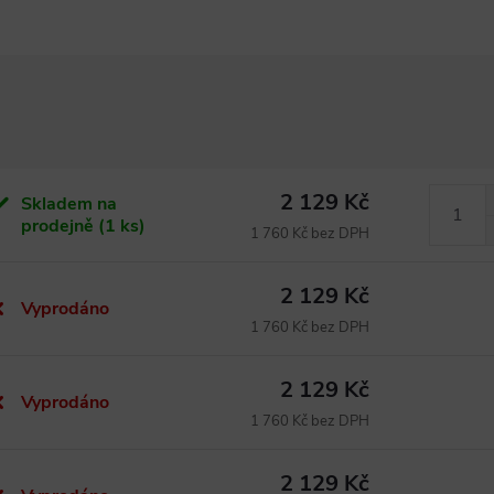
2 129 Kč
Skladem na
prodejně
(1 ks)
1 760 Kč bez DPH
2 129 Kč
Vyprodáno
1 760 Kč bez DPH
2 129 Kč
Vyprodáno
1 760 Kč bez DPH
2 129 Kč