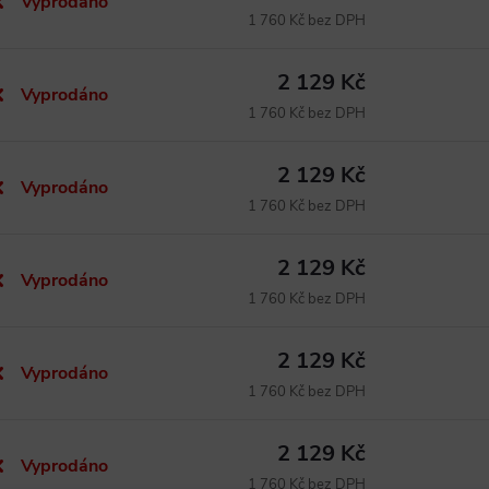
Vyprodáno
1 760 Kč bez DPH
2 129 Kč
Vyprodáno
1 760 Kč bez DPH
2 129 Kč
Vyprodáno
1 760 Kč bez DPH
2 129 Kč
Vyprodáno
1 760 Kč bez DPH
2 129 Kč
Vyprodáno
1 760 Kč bez DPH
2 129 Kč
Vyprodáno
1 760 Kč bez DPH