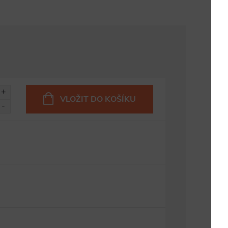
VLOŽIT DO KOŠÍKU