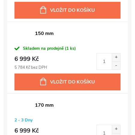
VLOŽIT DO KOŠÍKU
150 mm
Skladem na prodejně
(1 ks)
6 999 Kč
5 784 Kč bez DPH
VLOŽIT DO KOŠÍKU
170 mm
2 - 3 Dny
6 999 Kč