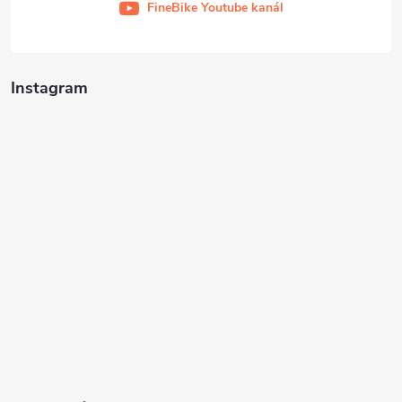
FineBike Youtube kanál
Instagram