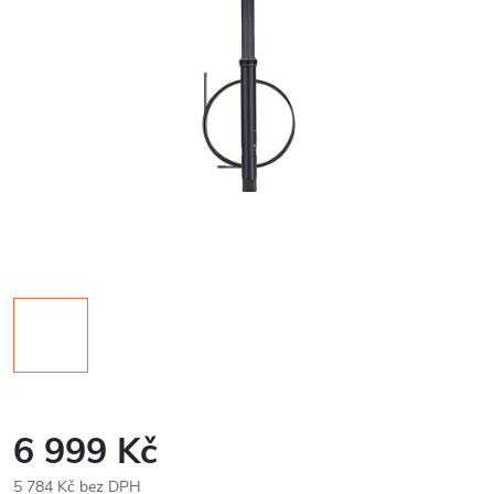
6 999 Kč
5 784 Kč bez DPH