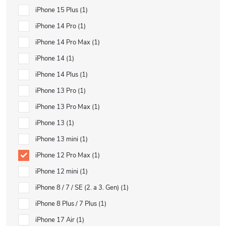
iPhone 15 Plus
1
iPhone 14 Pro
1
iPhone 14 Pro Max
1
iPhone 14
1
iPhone 14 Plus
1
iPhone 13 Pro
1
iPhone 13 Pro Max
1
iPhone 13
1
iPhone 13 mini
1
iPhone 12 Pro Max
1
iPhone 12 mini
1
iPhone 8 / 7 / SE (2. a 3. Gen)
1
iPhone 8 Plus / 7 Plus
1
iPhone 17 Air
1