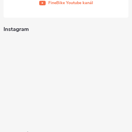
FineBike Youtube kanál
Instagram