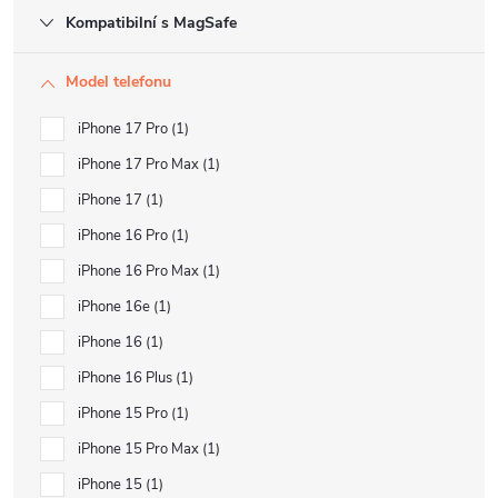
Kompatibilní s MagSafe
Model telefonu
iPhone 17 Pro
1
iPhone 17 Pro Max
1
iPhone 17
1
iPhone 16 Pro
1
iPhone 16 Pro Max
1
iPhone 16e
1
iPhone 16
1
iPhone 16 Plus
1
iPhone 15 Pro
1
iPhone 15 Pro Max
1
iPhone 15
1