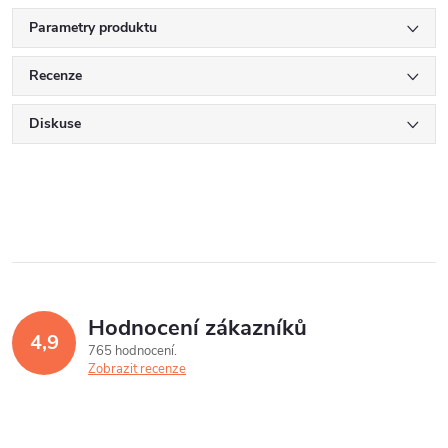
Parametry produktu
Recenze
Diskuse
Hodnocení zákazníků
4,9
765 hodnocení
Zobrazit recenze