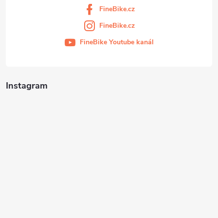
FineBike.cz
FineBike.cz
FineBike Youtube kanál
Instagram