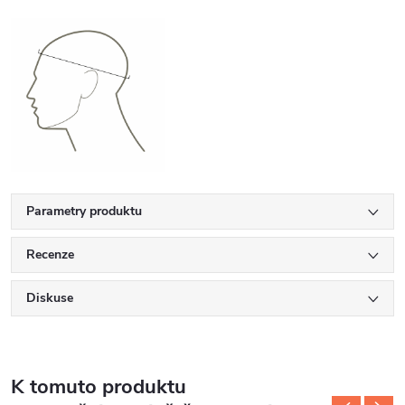
Parametry produktu
Recenze
Diskuse
K tomuto produktu