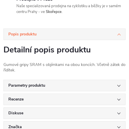
Naše specializovaná prodejna na cyklistiku a běžky je v samém
centru Prahy - ve
Skořepce
.
Popis produktu
Detailní popis produktu
Gumové gripy SRAM s objímkami na obou koncích. Včetně zátek do
řídítek.
Parametry produktu
Recenze
Diskuse
Značka