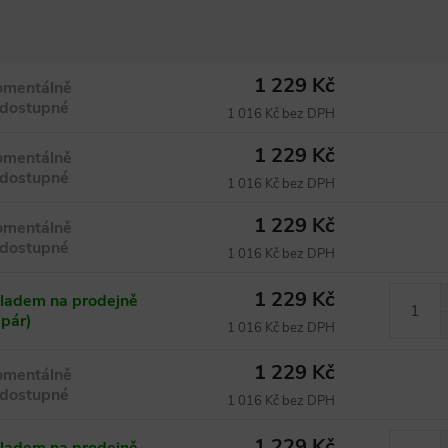
1 229 Kč
mentálně
dostupné
1 016 Kč bez DPH
1 229 Kč
mentálně
dostupné
1 016 Kč bez DPH
1 229 Kč
mentálně
dostupné
1 016 Kč bez DPH
1 229 Kč
ladem na prodejně
 pár)
1 016 Kč bez DPH
1 229 Kč
mentálně
dostupné
1 016 Kč bez DPH
1 229 Kč