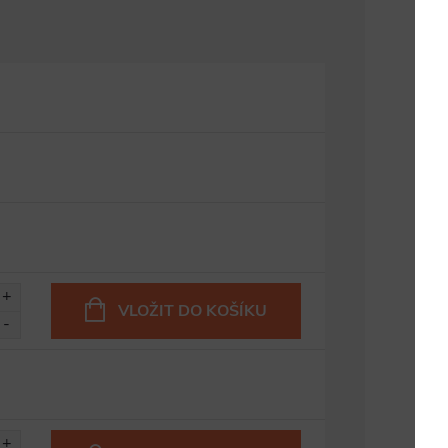
VLOŽIT DO KOŠÍKU