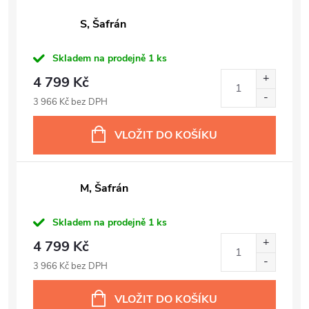
S, Šafrán
Skladem na prodejně
1 ks
4 799 Kč
3 966 Kč bez DPH
VLOŽIT DO KOŠÍKU
M, Šafrán
Skladem na prodejně
1 ks
4 799 Kč
3 966 Kč bez DPH
VLOŽIT DO KOŠÍKU