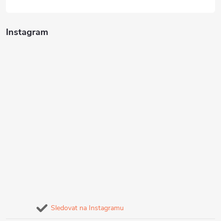
Instagram
Sledovat na Instagramu