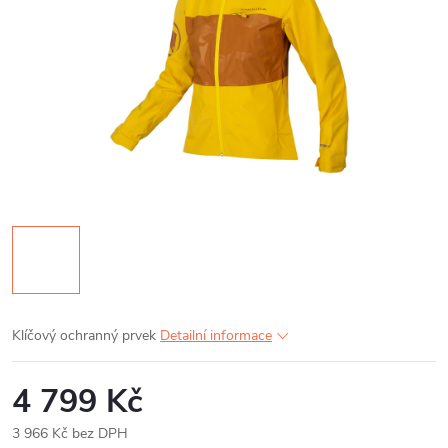
Klíčový ochranný prvek
Detailní informace
4 799 Kč
3 966 Kč bez DPH