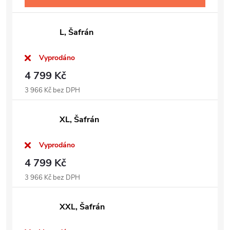
L, Šafrán
Vyprodáno
4 799 Kč
3 966 Kč bez DPH
XL, Šafrán
Vyprodáno
4 799 Kč
3 966 Kč bez DPH
XXL, Šafrán