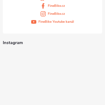
FineBike.cz
FineBike.cz
FineBike Youtube kanál
Instagram