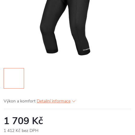
Výkon a komfort
Detailní informace
1 709 Kč
1 412 Kč bez DPH