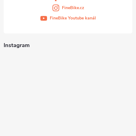
FineBike.cz
FineBike Youtube kanál
Instagram