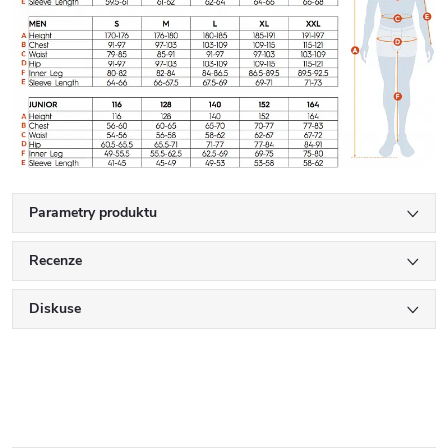
Parametry produktu
Recenze
Diskuse