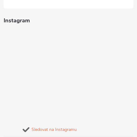
Instagram
Sledovat na Instagramu