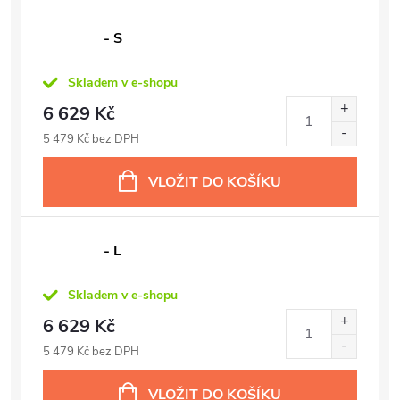
- S
Skladem v e-shopu
6 629 Kč
5 479 Kč bez DPH
VLOŽIT DO KOŠÍKU
- L
Skladem v e-shopu
6 629 Kč
5 479 Kč bez DPH
VLOŽIT DO KOŠÍKU