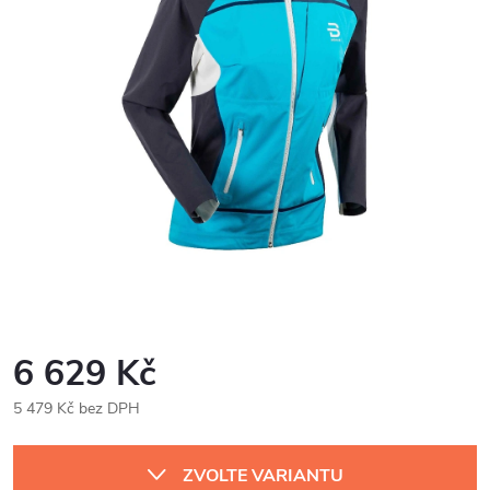
6 629 Kč
5 479 Kč bez DPH
Měrná
cena:
ZVOLTE VARIANTU