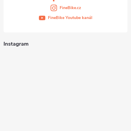
FineBike.cz
FineBike Youtube kanál
Instagram