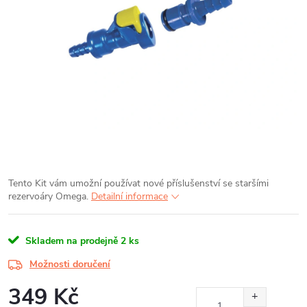
Tento Kit vám umožní používat nové příslušenství se staršími
rezervoáry Omega.
Detailní informace
Skladem na prodejně
2 ks
Možnosti doručení
349 Kč