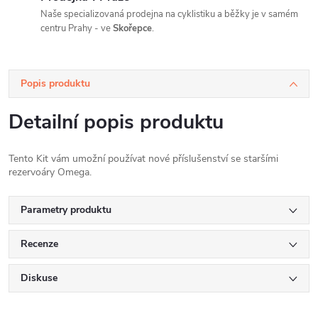
Naše specializovaná prodejna na cyklistiku a běžky je v samém
centru Prahy - ve
Skořepce
.
Popis produktu
Detailní popis produktu
Tento Kit vám umožní používat nové příslušenství se staršími
rezervoáry Omega.
Parametry produktu
Recenze
Diskuse