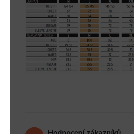
Hodnocení zákazníků