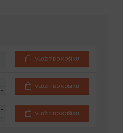
VLOŽIT DO KOŠÍKU
VLOŽIT DO KOŠÍKU
VLOŽIT DO KOŠÍKU