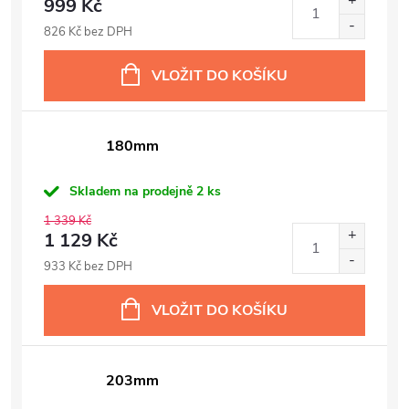
999 Kč
826 Kč bez DPH
VLOŽIT DO KOŠÍKU
180mm
Skladem na prodejně
2 ks
1 339 Kč
1 129 Kč
933 Kč bez DPH
VLOŽIT DO KOŠÍKU
203mm