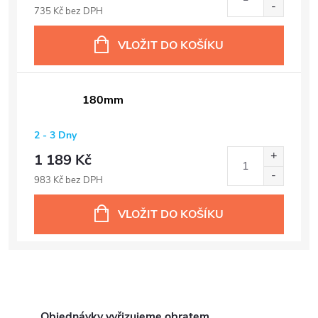
735 Kč bez DPH
VLOŽIT DO KOŠÍKU
180mm
2 - 3 Dny
1 189 Kč
983 Kč bez DPH
VLOŽIT DO KOŠÍKU
Objednávky vyřizujeme obratem