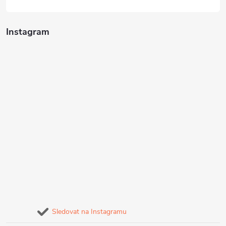
Instagram
Sledovat na Instagramu