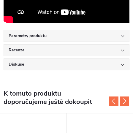
Parametry produktu
Recenze
Diskuse
K tomuto produktu
doporučujeme ještě dokoupit