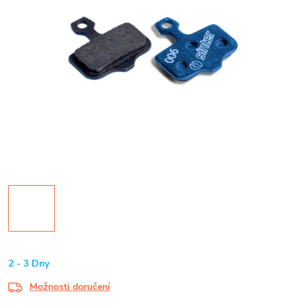
2 - 3 Dny
Možnosti doručení