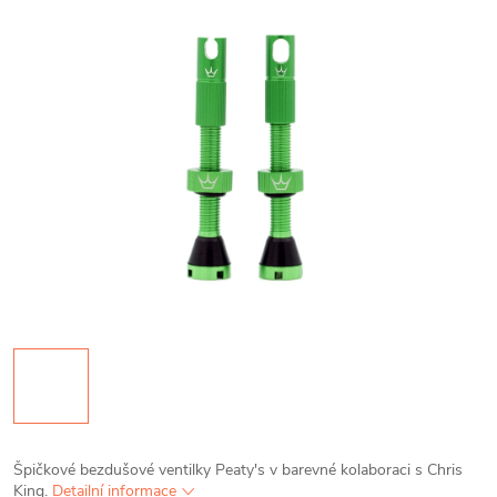
Špičkové bezdušové ventilky Peaty's v barevné kolaboraci s Chris
King.
Detailní informace