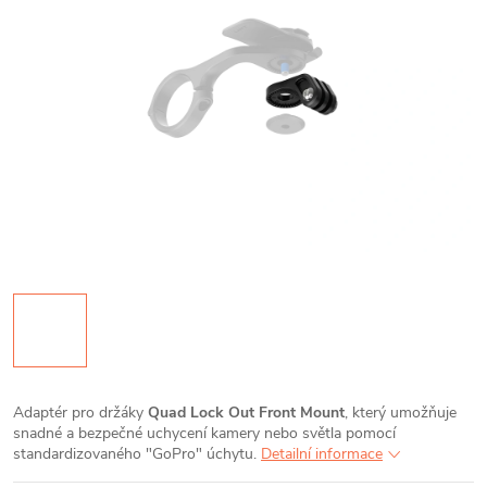
Adaptér pro držáky
Quad Lock Out Front Mount
, který umožňuje
snadné a bezpečné uchycení kamery nebo světla pomocí
standardizovaného "GoPro" úchytu.
Detailní informace