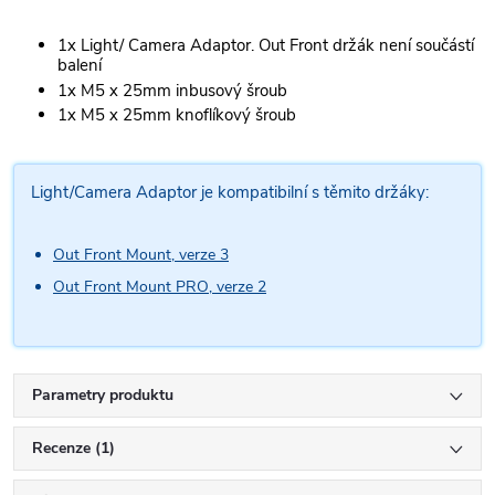
1x Light/ Camera Adaptor. Out Front držák není součástí
balení
1x M5 x 25mm inbusový šroub
1x M5 x 25mm knoflíkový šroub
Light/Camera Adaptor je kompatibilní s těmito držáky:
Out Front Mount, verze 3
Out Front Mount PRO, verze 2
Parametry produktu
Recenze (1)