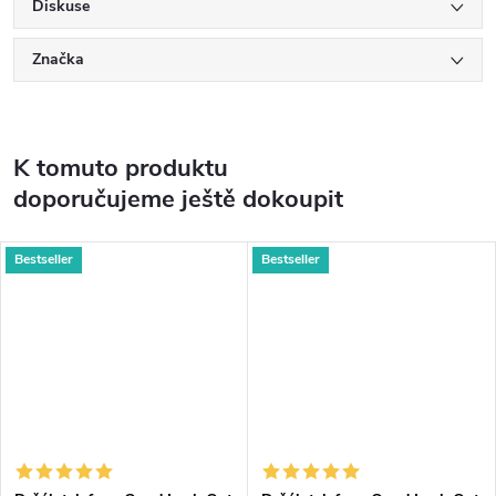
Diskuse
Značka
K tomuto produktu
doporučujeme ještě dokoupit
Bestseller
Bestseller