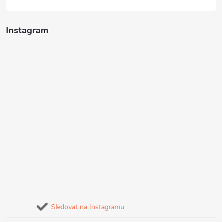
Instagram
Sledovat na Instagramu