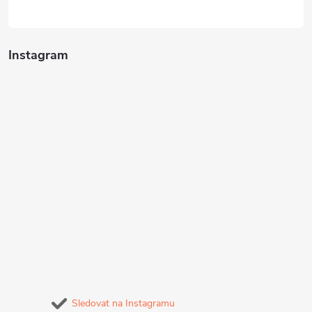
Instagram
Sledovat na Instagramu