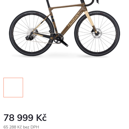
78 999 Kč
65 288 Kč bez DPH