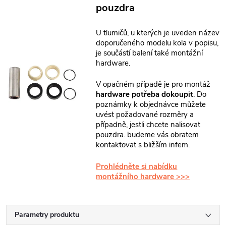
pouzdra
U tlumičů, u kterých je uveden název
doporučeného modelu kola v popisu,
je součástí balení také montážní
hardware.
V opačném případě je pro montáž
hardware potřeba dokoupit
. Do
poznámky k objednávce můžete
uvést požadované rozměry a
případně, jestli chcete nalisovat
pouzdra. budeme vás obratem
kontaktovat s bližším infem.
Prohlédněte si nabídku
montážního hardware >>>
Parametry produktu