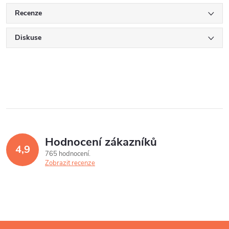
Recenze
Diskuse
Hodnocení zákazníků
4,9
765 hodnocení
Zobrazit recenze