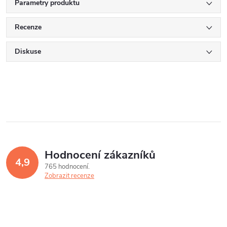
Parametry produktu
Recenze
Diskuse
Hodnocení zákazníků
4,9
765 hodnocení
Zobrazit recenze