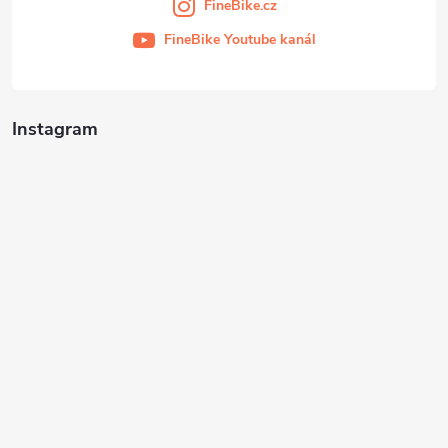
FineBike.cz
FineBike Youtube kanál
Instagram