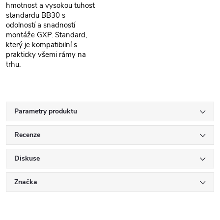
hmotnost a vysokou tuhost
standardu BB30 s
odolností a snadností
montáže GXP. Standard,
který je kompatibilní s
prakticky všemi rámy na
trhu.
Parametry produktu
Recenze
Diskuse
Značka