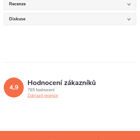
Recenze
Diskuse
Hodnocení zákazníků
4,9
765 hodnocení
Zobrazit recenze