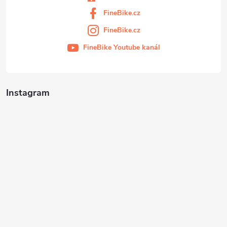
FineBike.cz
FineBike.cz
FineBike Youtube kanál
Instagram