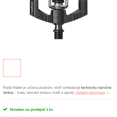
Řada Mallet je určena jezdcům, kteří vyhledávají
technicky náročné
terény
- traily, závodní enduro tratě a sjezdy.
Detailní informace
Skladem na prodejně
1 ks