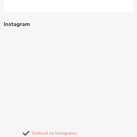
Instagram
Sledovat na Instagramu