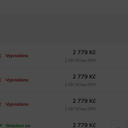
2 779 Kč
Vyprodáno
2 297 Kč bez DPH
2 779 Kč
Vyprodáno
2 297 Kč bez DPH
2 779 Kč
Vyprodáno
2 297 Kč bez DPH
2 779 Kč
Skladem na