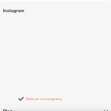
Instagram
Sledovat na Instagramu