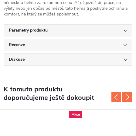
německou helmu za rozumnou cenu. Ať už jezdíš do práce, na
výlety nebo jen občas po městě, tato helma ti poskytne ochranu a
komfort, na který se můžeš spolehnout.
Parametry produktu
Recenze
Diskuse
K tomuto produktu
doporučujeme ještě dokoupit
Akce