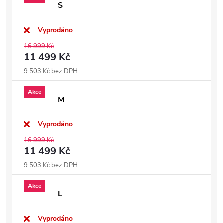
S
Vyprodáno
16 999 Kč
11 499 Kč
9 503 Kč bez DPH
Akce
M
Vyprodáno
16 999 Kč
11 499 Kč
9 503 Kč bez DPH
Akce
L
Vyprodáno