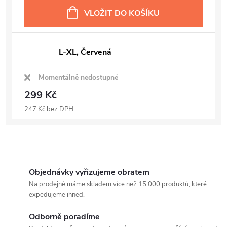
VLOŽIT DO KOŠÍKU
L-XL, Červená
Momentálně nedostupné
299 Kč
247 Kč bez DPH
Objednávky vyřizujeme obratem
Na prodejně máme skladem více než 15.000 produktů, které
expedujeme ihned.
Odborně poradíme