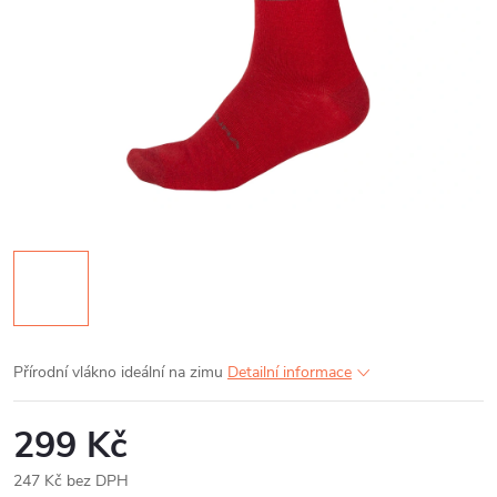
Přírodní vlákno ideální na zimu
Detailní informace
299 Kč
247 Kč bez DPH