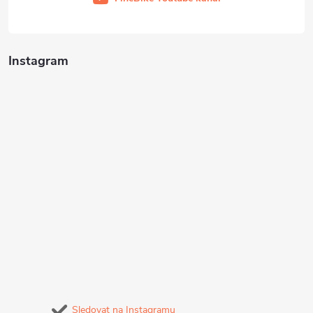
Instagram
Sledovat na Instagramu