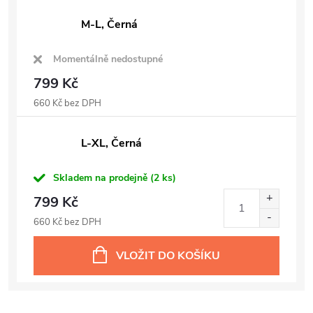
M-L, Černá
Momentálně nedostupné
799 Kč
660 Kč bez DPH
L-XL, Černá
Skladem na prodejně
(2 ks)
799 Kč
660 Kč bez DPH
VLOŽIT DO KOŠÍKU