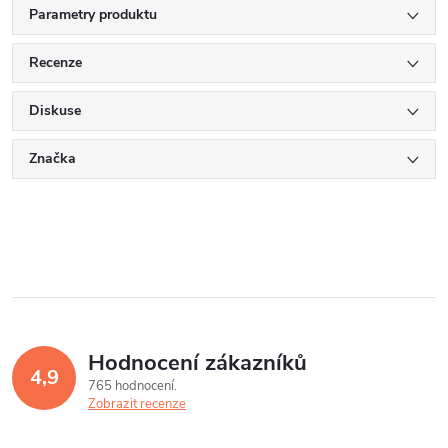
Parametry produktu
Recenze
Diskuse
Značka
Hodnocení zákazníků
4,9
765 hodnocení
Zobrazit recenze