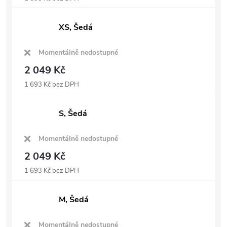
XS, Šedá
Momentálně nedostupné
2 049 Kč
1 693 Kč bez DPH
S, Šedá
Momentálně nedostupné
2 049 Kč
1 693 Kč bez DPH
M, Šedá
Momentálně nedostupné