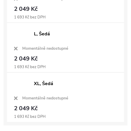
2 049 Kč
1 693 Kč bez DPH
L, Šedá
Momentálně nedostupné
2 049 Kč
1 693 Kč bez DPH
XL, Šedá
Momentálně nedostupné
2 049 Kč
1 693 Kč bez DPH