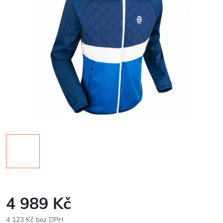
4 989 Kč
4 123 Kč bez DPH