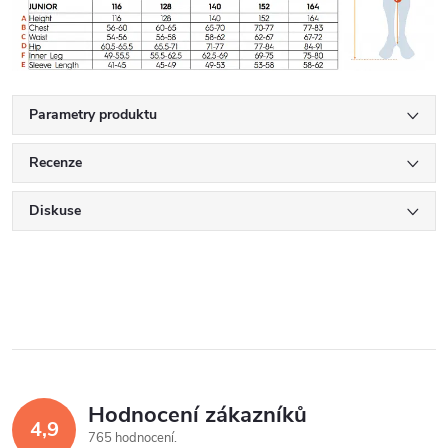
Parametry produktu
Recenze
Diskuse
Hodnocení zákazníků
4,9
765 hodnocení