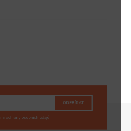
ODEBÍRAT
mi ochrany osobních údajů