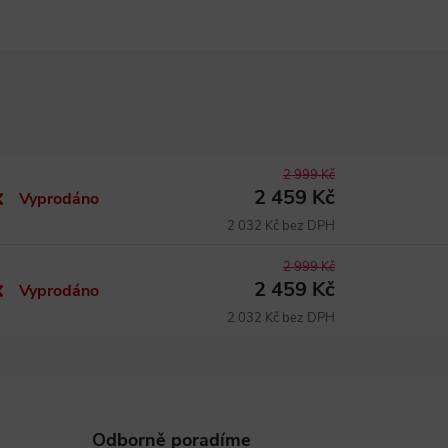
2 999 Kč
2 459 Kč
Vyprodáno
2 032 Kč bez DPH
2 999 Kč
2 459 Kč
Vyprodáno
2 032 Kč bez DPH
Odborně poradíme